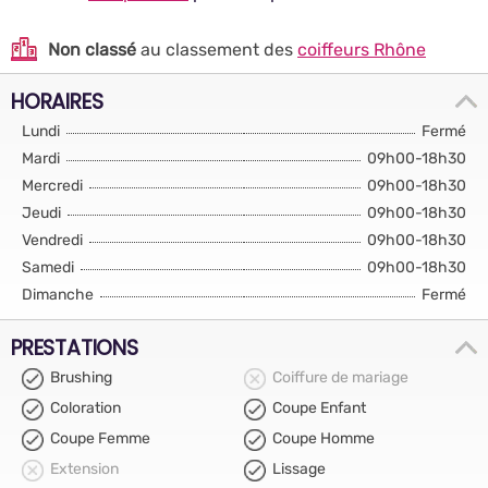
Non classé
au classement des
coiffeurs Rhône
HORAIRES
Lundi
Fermé
Mardi
09h00-18h30
Mercredi
09h00-18h30
Jeudi
09h00-18h30
Vendredi
09h00-18h30
Samedi
09h00-18h30
Dimanche
Fermé
PRESTATIONS
Brushing
Coiffure de mariage
Coloration
Coupe Enfant
Coupe Femme
Coupe Homme
Extension
Lissage