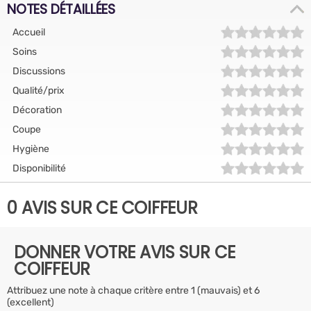
NOTES DÉTAILLÉES
Accueil
Soins
Discussions
Qualité/prix
Décoration
Coupe
Hygiène
Disponibilité
0 AVIS SUR CE COIFFEUR
DONNER VOTRE AVIS SUR CE
COIFFEUR
Attribuez une note à chaque critère entre 1 (mauvais) et 6
(excellent)