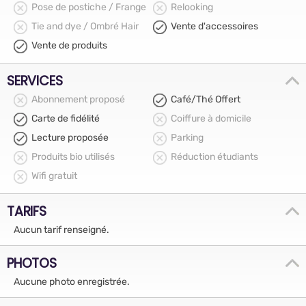
Pose de postiche / Frange
Relooking
Tie and dye / Ombré Hair
Vente d'accessoires
Vente de produits
SERVICES
Abonnement proposé
Café/Thé Offert
Carte de fidélité
Coiffure à domicile
Lecture proposée
Parking
Produits bio utilisés
Réduction étudiants
Wifi gratuit
TARIFS
Aucun tarif renseigné.
PHOTOS
Aucune photo enregistrée.