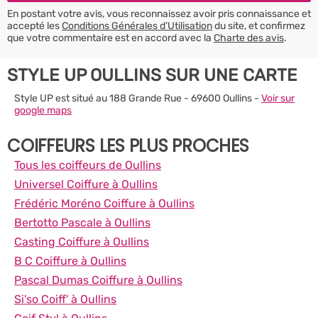
En postant votre avis, vous reconnaissez avoir pris connaissance et
accepté les
Conditions Générales d’Utilisation
du site, et confirmez
que votre commentaire est en accord avec la
Charte des avis
.
STYLE UP OULLINS SUR UNE CARTE
Style UP est situé au 188 Grande Rue - 69600 Oullins -
Voir sur
google maps
COIFFEURS LES PLUS PROCHES
Tous les coiffeurs de Oullins
Universel Coiffure à Oullins
Frédéric Moréno Coiffure à Oullins
Bertotto Pascale à Oullins
Casting Coiffure à Oullins
B C Coiffure à Oullins
Pascal Dumas Coiffure à Oullins
Si'so Coiff' à Oullins