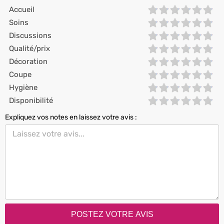
Accueil
Soins
Discussions
Qualité/prix
Décoration
Coupe
Hygiène
Disponibilité
Expliquez vos notes en laissez votre avis :