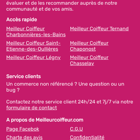
évaluer et de les recommander auprès de notre
communauté et de vos amis.
Accès rapide
Meilleur Coiffeur
Meilleur Coiffeur Ternand
Charbonnières-les-Bains
Meilleur Coiffeur Saint-
Meilleur Coiffeur
Etienne-des-Oullières
Chaponost
Meilleur Coiffeur Légny
Meilleur Coiffeur
Chasselay
Service clients
Un commerce non référencé ? Une question ou un
bug ?
Contactez notre service client 24h/24 et 7j/7 via notre
formulaire de contact
A propos de Meilleurcoiffeur.com
Page Facebok
C.G.U
Charte des avis
Confidentialité