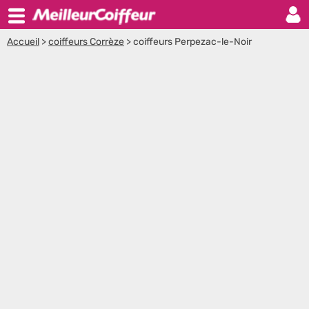
Accueil
>
coiffeurs Corrèze
>
coiffeurs Perpezac-le-Noir