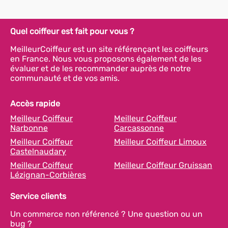
Quel coiffeur est fait pour vous ?
MeilleurCoiffeur est un site référençant les coiffeurs
en France. Nous vous proposons également de les
évaluer et de les recommander auprès de notre
communauté et de vos amis.
Accès rapide
Meilleur Coiffeur
Meilleur Coiffeur
Narbonne
Carcassonne
Meilleur Coiffeur
Meilleur Coiffeur Limoux
Castelnaudary
Meilleur Coiffeur
Meilleur Coiffeur Gruissan
Lézignan-Corbières
Service clients
Un commerce non référencé ? Une question ou un
bug ?