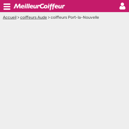
Accueil
>
coiffeurs Aude
>
coiffeurs Port-la-Nouvelle