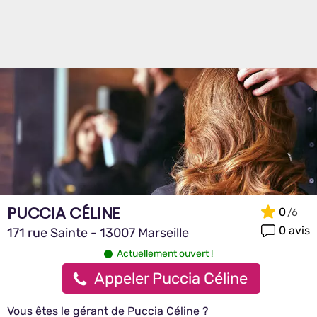
PUCCIA CÉLINE
0
0 avis
171 rue Sainte - 13007 Marseille
Actuellement ouvert !
Appeler Puccia Céline
Vous êtes le gérant de Puccia Céline ?