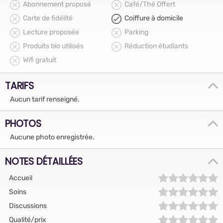
Abonnement proposé
Café/Thé Offert
Carte de fidélité
Coiffure à domicile
Lecture proposée
Parking
Produits bio utilisés
Réduction étudiants
Wifi gratuit
TARIFS
Aucun tarif renseigné.
PHOTOS
Aucune photo enregistrée.
NOTES DÉTAILLÉES
Accueil
Soins
Discussions
Qualité/prix