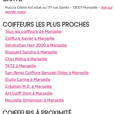
Puccia Céline est situé au 171 rue Sainte - 13007 Marseille -
Voir sur
google maps
COIFFEURS LES PLUS PROCHES
Tous les coiffeurs de Marseille
Coiffure Xavier à Marseille
Génération Hair 2000 à Marseille
Bisquert Sandra à Marseille
Chiri Ridha à Marseille
TKTZ à Marseille
San Remo Coiffure Benzaki Gilles à Marseille
Giullo Carine à Marseille
Création M.G. à Marseille
Art Coiff' Dom à Marseille
Nouvelle Dimension à Marseille
COIFFEURS À PROXIMITÉ