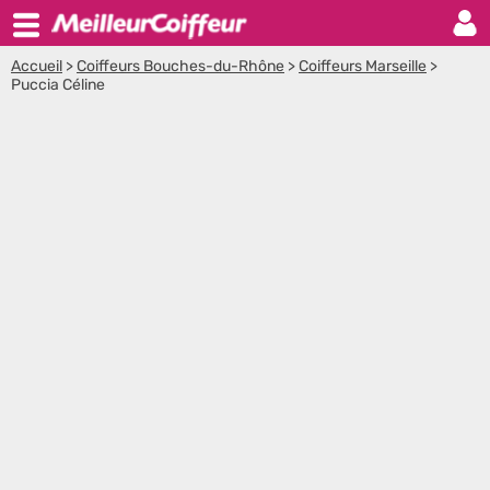
Accueil
>
Coiffeurs Bouches-du-Rhône
>
Coiffeurs Marseille
>
Puccia Céline