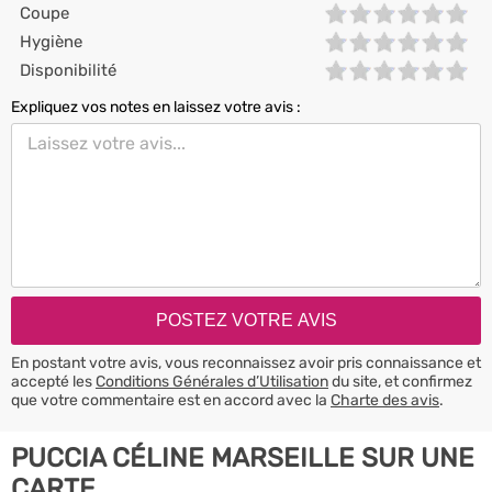
Coupe
Hygiène
Disponibilité
Expliquez vos notes en laissez votre avis :
En postant votre avis, vous reconnaissez avoir pris connaissance et
accepté les
Conditions Générales d’Utilisation
du site, et confirmez
que votre commentaire est en accord avec la
Charte des avis
.
PUCCIA CÉLINE MARSEILLE SUR UNE
CARTE