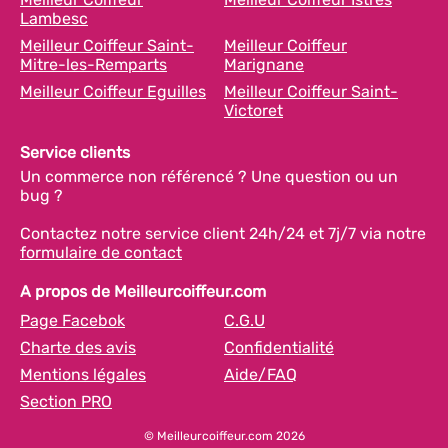
Lambesc
Meilleur Coiffeur Saint-
Meilleur Coiffeur
Mitre-les-Remparts
Marignane
Meilleur Coiffeur Eguilles
Meilleur Coiffeur Saint-
Victoret
Service clients
Un commerce non référencé ? Une question ou un
bug ?
Contactez notre service client 24h/24 et 7j/7 via notre
formulaire de contact
A propos de Meilleurcoiffeur.com
Page Facebok
C.G.U
Charte des avis
Confidentialité
Mentions légales
Aide/FAQ
Section PRO
© Meilleurcoiffeur.com 2026