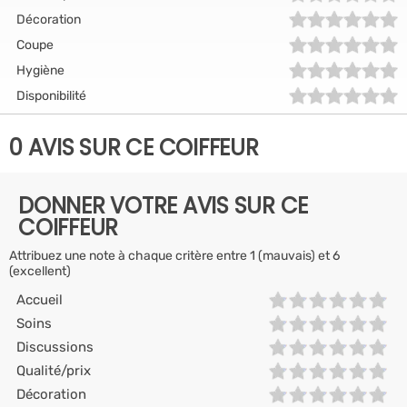
Décoration
Coupe
Hygiène
Disponibilité
0 AVIS SUR CE COIFFEUR
DONNER VOTRE AVIS SUR CE
COIFFEUR
Attribuez une note à chaque critère entre 1 (mauvais) et 6
(excellent)
Accueil
Soins
Discussions
Qualité/prix
Décoration