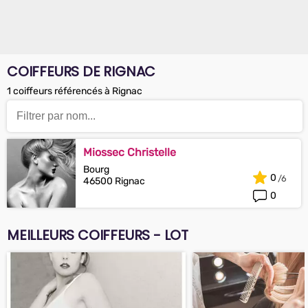
COIFFEURS DE RIGNAC
1 coiffeurs référencés à Rignac
Miossec Christelle
Bourg
0
46500 Rignac
0
MEILLEURS COIFFEURS - LOT