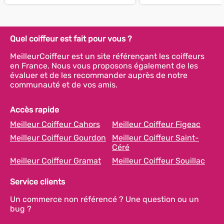
Quel coiffeur est fait pour vous ?
MeilleurCoiffeur est un site référençant les coiffeurs
en France. Nous vous proposons également de les
évaluer et de les recommander auprès de notre
communauté et de vos amis.
Accès rapide
Meilleur Coiffeur Cahors
Meilleur Coiffeur Figeac
Meilleur Coiffeur Gourdon
Meilleur Coiffeur Saint-
Céré
Meilleur Coiffeur Gramat
Meilleur Coiffeur Souillac
Service clients
Un commerce non référencé ? Une question ou un
bug ?