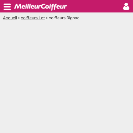
Accueil
>
coiffeurs Lot
>
coiffeurs Rignac