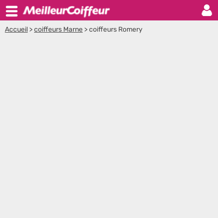
Accueil
>
coiffeurs Marne
>
coiffeurs Romery