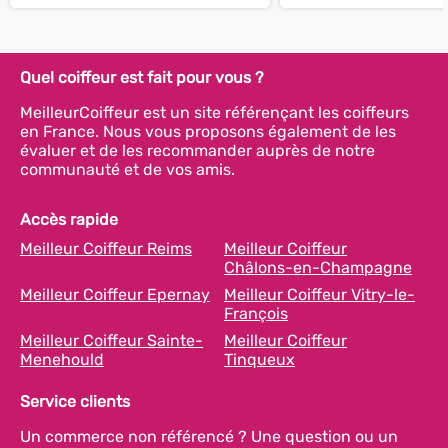
Quel coiffeur est fait pour vous ?
MeilleurCoiffeur est un site référençant les coiffeurs
en France. Nous vous proposons également de les
évaluer et de les recommander auprès de notre
communauté et de vos amis.
Accès rapide
Meilleur Coiffeur Reims
Meilleur Coiffeur
Châlons-en-Champagne
Meilleur Coiffeur Epernay
Meilleur Coiffeur Vitry-le-
François
Meilleur Coiffeur Sainte-
Meilleur Coiffeur
Menehould
Tinqueux
Service clients
Un commerce non référencé ? Une question ou un