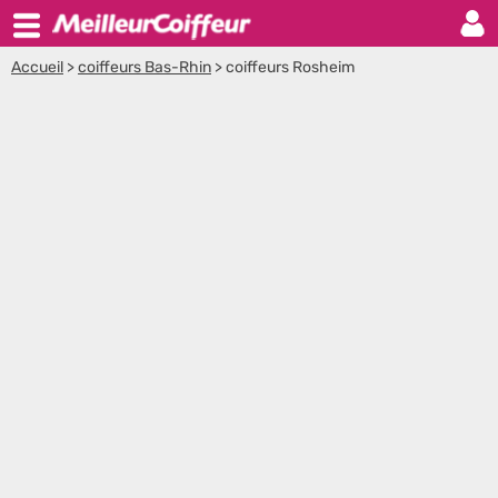
Accueil
>
coiffeurs Bas-Rhin
>
coiffeurs Rosheim