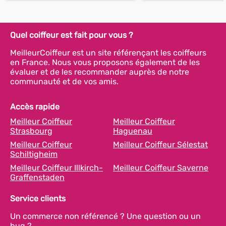
Quel coiffeur est fait pour vous ?
MeilleurCoiffeur est un site référençant les coiffeurs
en France. Nous vous proposons également de les
évaluer et de les recommander auprès de notre
communauté et de vos amis.
Accès rapide
Meilleur Coiffeur
Meilleur Coiffeur
Strasbourg
Haguenau
Meilleur Coiffeur
Meilleur Coiffeur Sélestat
Schiltigheim
Meilleur Coiffeur Illkirch-
Meilleur Coiffeur Saverne
Graffenstaden
Service clients
Un commerce non référencé ? Une question ou un
bug ?