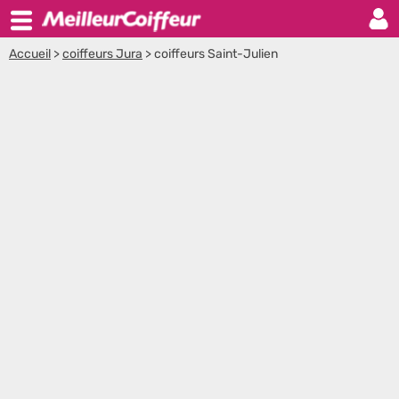
Accueil
>
coiffeurs Jura
>
coiffeurs Saint-Julien