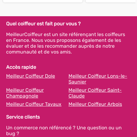
Quel coiffeur est fait pour vous ?
MeilleurCoiffeur est un site référençant les coiffeurs
en France. Nous vous proposons également de les
évaluer et de les recommander auprès de notre
communauté et de vos amis.
Accès rapide
Meilleur Coiffeur Dole
Meilleur Coiffeur Lons-le-
Saunier
Meilleur Coiffeur
Meilleur Coiffeur Saint-
Champagnole
Claude
Meilleur Coiffeur Tavaux
Meilleur Coiffeur Arbois
Service clients
Un commerce non référencé ? Une question ou un
bug ?