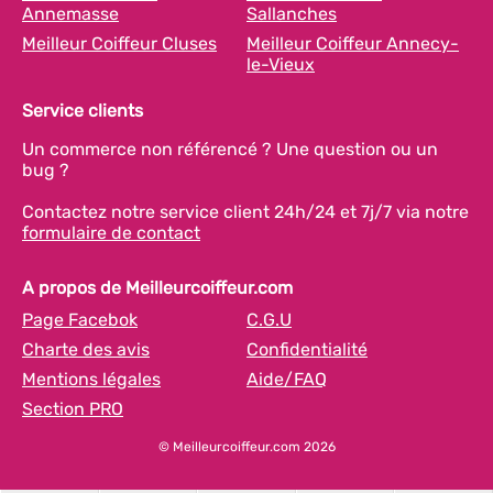
Annemasse
Sallanches
Meilleur Coiffeur Cluses
Meilleur Coiffeur Annecy-
le-Vieux
Service clients
Un commerce non référencé ? Une question ou un
bug ?
Contactez notre service client 24h/24 et 7j/7 via notre
formulaire de contact
A propos de Meilleurcoiffeur.com
Page Facebok
C.G.U
Charte des avis
Confidentialité
Mentions légales
Aide/FAQ
Section PRO
© Meilleurcoiffeur.com 2026