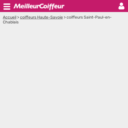
Accueil
>
coiffeurs Haute-Savoie
>
coiffeurs Saint-Paul-en-
Chablais