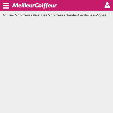
Accueil
>
coiffeurs Vaucluse
>
coiffeurs Sainte-Cécile-les-Vignes