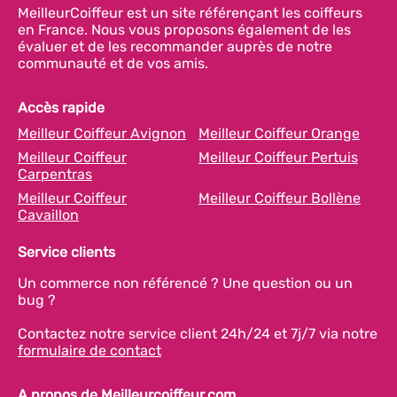
MeilleurCoiffeur est un site référençant les coiffeurs
en France. Nous vous proposons également de les
évaluer et de les recommander auprès de notre
communauté et de vos amis.
Accès rapide
Meilleur Coiffeur Avignon
Meilleur Coiffeur Orange
Meilleur Coiffeur
Meilleur Coiffeur Pertuis
Carpentras
Meilleur Coiffeur
Meilleur Coiffeur Bollène
Cavaillon
Service clients
Un commerce non référencé ? Une question ou un
bug ?
Contactez notre service client 24h/24 et 7j/7 via notre
formulaire de contact
A propos de Meilleurcoiffeur.com