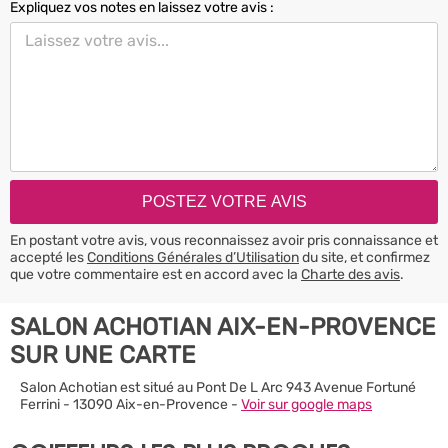
Expliquez vos notes en laissez votre avis :
En postant votre avis, vous reconnaissez avoir pris connaissance et
accepté les
Conditions Générales d’Utilisation
du site, et confirmez
que votre commentaire est en accord avec la
Charte des avis
.
SALON ACHOTIAN AIX-EN-PROVENCE
SUR UNE CARTE
Salon Achotian est situé au Pont De L Arc 943 Avenue Fortuné
Ferrini - 13090 Aix-en-Provence -
Voir sur google maps