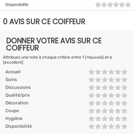
Disponibilité
0 AVIS SUR CE COIFFEUR
DONNER VOTRE AVIS SUR CE
COIFFEUR
Attribuez une note à chaque critère entre 1 (mauvais) et 6
(excellent)
Accueil
Soins
Discussions
Qualité/prix
Décoration
Coupe
Hygiène
Disponibilité