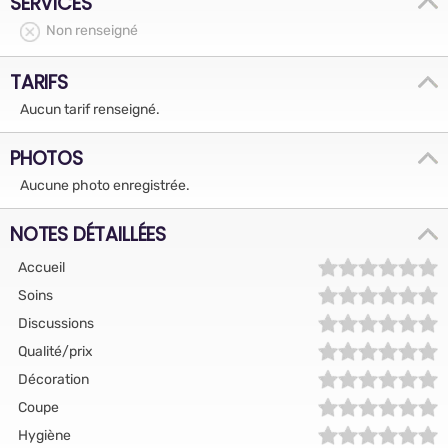
SERVICES
Non renseigné
TARIFS
Aucun tarif renseigné.
PHOTOS
Aucune photo enregistrée.
NOTES DÉTAILLÉES
Accueil
Soins
Discussions
Qualité/prix
Décoration
Coupe
Hygiène