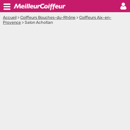
Accueil
>
Coiffeurs Bouches-du-Rhône
>
Coiffeurs Aix-en-
Provence
>
Salon Achotian