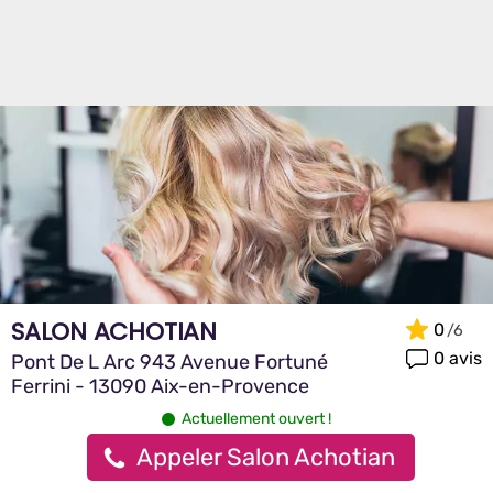
SALON ACHOTIAN
0
0 avis
Pont De L Arc 943 Avenue Fortuné
Ferrini - 13090 Aix-en-Provence
Actuellement ouvert !
Appeler Salon Achotian