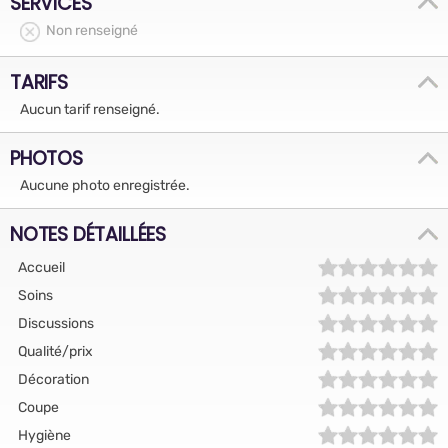
SERVICES
Non renseigné
TARIFS
Aucun tarif renseigné.
PHOTOS
Aucune photo enregistrée.
NOTES DÉTAILLÉES
Accueil
Soins
Discussions
Qualité/prix
Décoration
Coupe
Hygiène