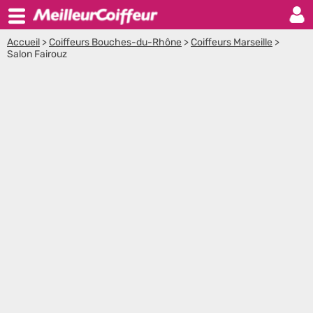
Accueil
>
Coiffeurs Bouches-du-Rhône
>
Coiffeurs Marseille
>
Salon Fairouz