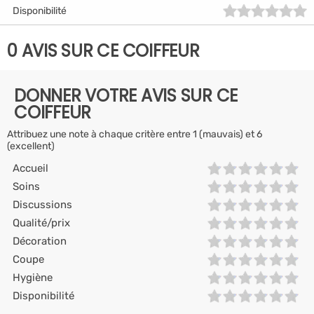
Disponibilité
0 AVIS SUR CE COIFFEUR
DONNER VOTRE AVIS SUR CE
COIFFEUR
Attribuez une note à chaque critère entre 1 (mauvais) et 6
(excellent)
Accueil
Soins
Discussions
Qualité/prix
Décoration
Coupe
Hygiène
Disponibilité