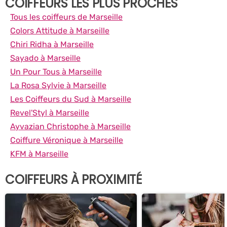
COIFFEURS LES PLUS PROCHES
Tous les coiffeurs de Marseille
Colors Attitude à Marseille
Chiri Ridha à Marseille
Sayado à Marseille
Un Pour Tous à Marseille
La Rosa Sylvie à Marseille
Les Coiffeurs du Sud à Marseille
Revel'Styl à Marseille
Ayvazian Christophe à Marseille
Coiffure Véronique à Marseille
KFM à Marseille
COIFFEURS À PROXIMITÉ