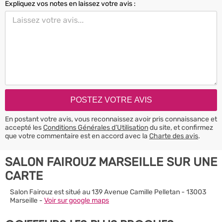
Expliquez vos notes en laissez votre avis :
En postant votre avis, vous reconnaissez avoir pris connaissance et
accepté les
Conditions Générales d’Utilisation
du site, et confirmez
que votre commentaire est en accord avec la
Charte des avis
.
SALON FAIROUZ MARSEILLE SUR UNE
CARTE
Salon Fairouz est situé au 139 Avenue Camille Pelletan - 13003
Marseille -
Voir sur google maps