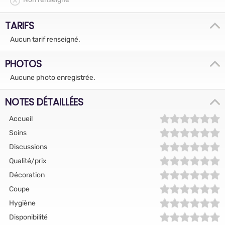
TARIFS
Aucun tarif renseigné.
PHOTOS
Aucune photo enregistrée.
NOTES DÉTAILLÉES
Accueil
Soins
Discussions
Qualité/prix
Décoration
Coupe
Hygiène
Disponibilité