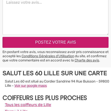
En postant votre avis, vous reconnaissez avoir pris connaissance et
accepté les
Conditions Générales d’Utilisation
du site, et confirmez
que votre commentaire est en accord avec la
Charte des avis
.
SALUT LES 60 LILLE SUR UNE CARTE
Salut Les 60 est situé au Cordier Sandrine 94 Rue Buisson - 59800
Lille -
Voir sur google maps
COIFFEURS LES PLUS PROCHES
Tous les coiffeurs de Lille