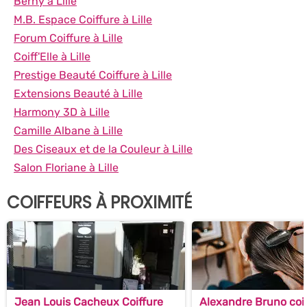
Berny à Lille
M.B. Espace Coiffure à Lille
Forum Coiffure à Lille
Coiff'Elle à Lille
Prestige Beauté Coiffure à Lille
Extensions Beauté à Lille
Harmony 3D à Lille
Camille Albane à Lille
Des Ciseaux et de la Couleur à Lille
Salon Floriane à Lille
COIFFEURS À PROXIMITÉ
Jean Louis Cacheux Coiffure
Alexandre Bruno coi