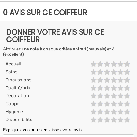
0 AVIS SUR CE COIFFEUR
DONNER VOTRE AVIS SUR CE
COIFFEUR
Attribuez une note à chaque critère entre 1 (mauvais) et 6
(excellent)
Accueil
Soins
Discussions
Qualité/prix
Décoration
Coupe
Hygiène
Disponibilité
Expliquez vos notes en laissez votre avis :