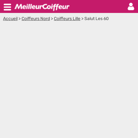
Accueil
>
Coiffeurs Nord
>
Coiffeurs Lille
>
Salut Les 60