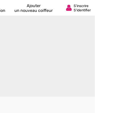
Ajouter
ion
un nouveau coiffeur