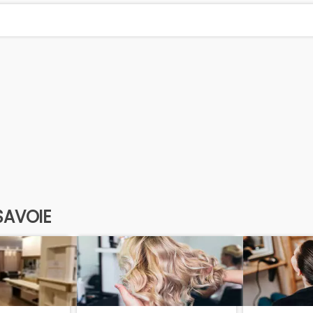
SAVOIE