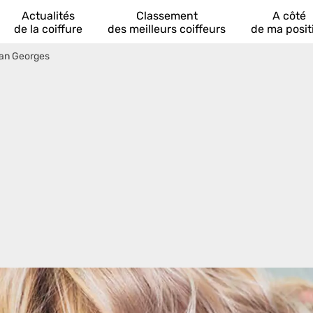
Actualités
Classement
A côté
de la coiffure
des meilleurs coiffeurs
de ma posit
an Georges