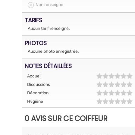
Non renseigné
TARIFS
Aucun tarif renseigné.
PHOTOS
Aucune photo enregistrée.
NOTES DÉTAILLÉES
Accueil
Discussions
Décoration
Hygiène
0 AVIS SUR CE COIFFEUR