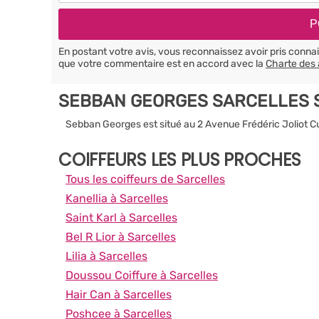
En postant votre avis, vous reconnaissez avoir pris conn
que votre commentaire est en accord avec la
Charte des 
SEBBAN GEORGES SARCELLES 
Sebban Georges est situé au 2 Avenue Frédéric Joliot C
COIFFEURS LES PLUS PROCHES
Tous les coiffeurs de Sarcelles
Kanellia à Sarcelles
Saint Karl à Sarcelles
Bel R Lior à Sarcelles
Lilia à Sarcelles
Doussou Coiffure à Sarcelles
Hair Can à Sarcelles
Poshcee à Sarcelles