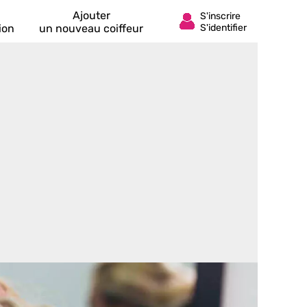
Ajouter
ion
un nouveau coiffeur