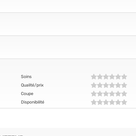
Soins
Qualité/prix
Coupe
Disponibilité