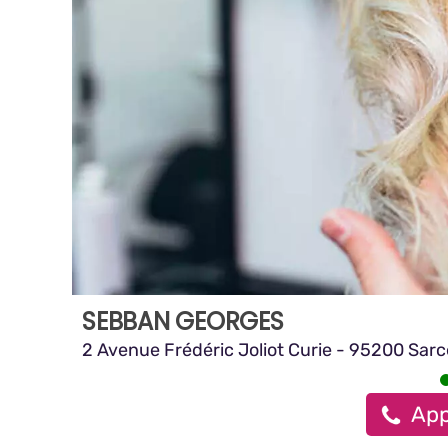
SEBBAN GEORGES
2 Avenue Frédéric Joliot Curie - 95200 Sarc
App