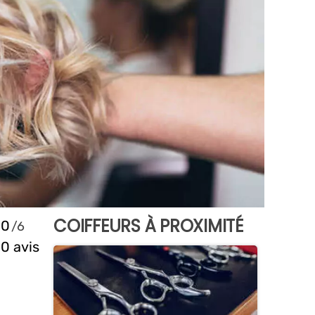
COIFFEURS À PROXIMITÉ
0
0 avis