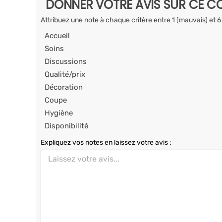
DONNER VOTRE AVIS SUR CE CO
Attribuez une note à chaque critère entre 1 (mauvais) et 6
Accueil
Soins
Discussions
Qualité/prix
Décoration
Coupe
Hygiène
Disponibilité
Expliquez vos notes en laissez votre avis :