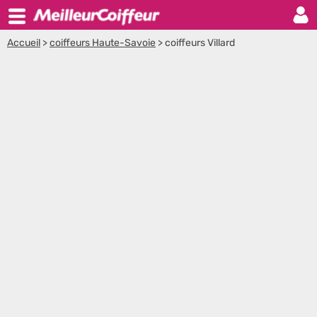
Accueil
>
coiffeurs Haute-Savoie
>
coiffeurs Villard