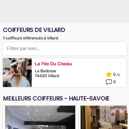
COIFFEURS DE VILLARD
1 coiffeurs référencés à Villard
La Fée Du Ciseau
La Badosse
0
74420 Villard
0
MEILLEURS COIFFEURS - HAUTE-SAVOIE