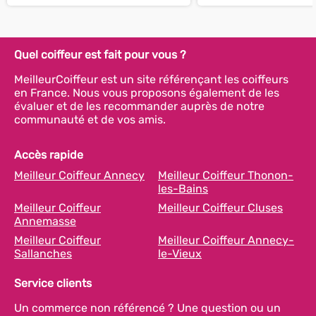
Quel coiffeur est fait pour vous ?
MeilleurCoiffeur est un site référençant les coiffeurs
en France. Nous vous proposons également de les
évaluer et de les recommander auprès de notre
communauté et de vos amis.
Accès rapide
Meilleur Coiffeur Annecy
Meilleur Coiffeur Thonon-
les-Bains
Meilleur Coiffeur
Meilleur Coiffeur Cluses
Annemasse
Meilleur Coiffeur
Meilleur Coiffeur Annecy-
Sallanches
le-Vieux
Service clients
Un commerce non référencé ? Une question ou un