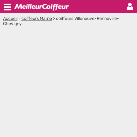
Accueil
>
coiffeurs Marne
>
coiffeurs Villeneuve-Renneville-
Chevigny