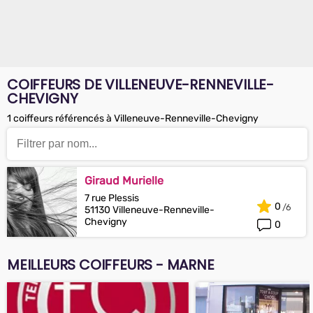
COIFFEURS DE VILLENEUVE-RENNEVILLE-
CHEVIGNY
1 coiffeurs référencés à Villeneuve-Renneville-Chevigny
Giraud Murielle
7 rue Plessis
0
51130 Villeneuve-Renneville-
Chevigny
0
MEILLEURS COIFFEURS - MARNE