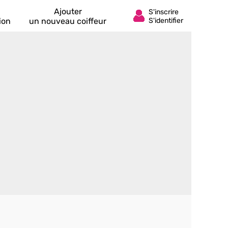
Ajouter
ion
un nouveau coiffeur