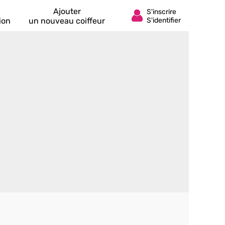
Ajouter
ion
un nouveau coiffeur