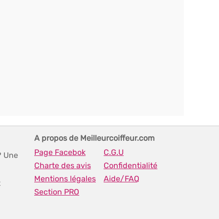
A propos de Meilleurcoiffeur.com
Page Facebok
C.G.U
? Une
Charte des avis
Confidentialité
Mentions légales
Aide/FAQ
t
Section PRO