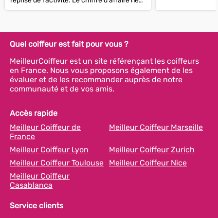
reprise de l'activité. Le chiffre d'affaire ne
cesse de...
Quel coiffeur est fait pour vous ?
MeilleurCoiffeur est un site référençant les coiffeurs
en France. Nous vous proposons également de les
évaluer et de les recommander auprès de notre
communauté et de vos amis.
Accès rapide
Meilleur Coiffeur de
Meilleur Coiffeur Marseille
France
Meilleur Coiffeur Lyon
Meilleur Coiffeur Zurich
Meilleur Coiffeur Toulouse
Meilleur Coiffeur Nice
Meilleur Coiffeur
Casablanca
Service clients