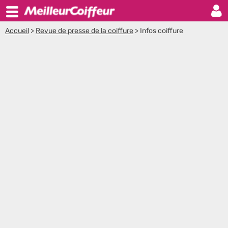
Accueil
>
Revue de presse de la coiffure
>
Infos coiffure