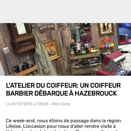
L'ATELIER DU COIFFEUR: UN COIFFEUR
BARBIER DÉBARQUE À HAZEBROUCK
Le 21/12/2015
à 13h55
- Men Zone
Ce week-end, nous étions de passage dans la région
Lilloise. L’occasion pour nous d'aller rendre visite à