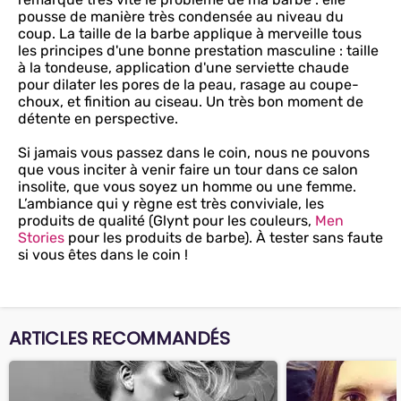
pousse de manière très condensée au niveau du
coup. La taille de la barbe applique à merveille tous
les principes d'une bonne prestation masculine : taille
à la tondeuse, application d'une serviette chaude
pour dilater les pores de la peau, rasage au coupe-
choux, et finition au ciseau. Un très bon moment de
détente en perspective.
Si jamais vous passez dans le coin, nous ne pouvons
que vous inciter à venir faire un tour dans ce salon
insolite, que vous soyez un homme ou une femme.
L’ambiance qui y règne est très conviviale, les
produits de qualité (Glynt pour les couleurs,
Men
Stories
pour les produits de barbe). À tester sans faute
si vous êtes dans le coin !
ARTICLES RECOMMANDÉS