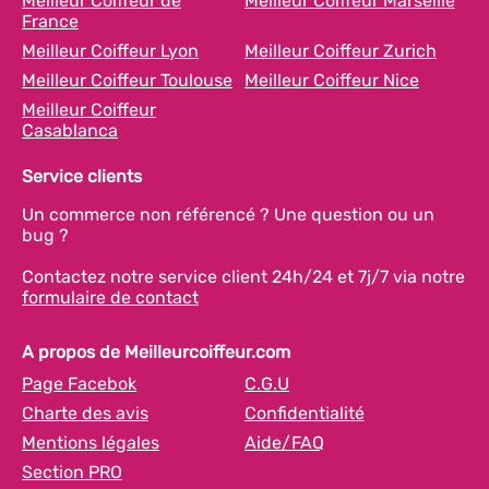
Meilleur Coiffeur de
Meilleur Coiffeur Marseille
France
Meilleur Coiffeur Lyon
Meilleur Coiffeur Zurich
Meilleur Coiffeur Toulouse
Meilleur Coiffeur Nice
Meilleur Coiffeur
Casablanca
Service clients
Un commerce non référencé ? Une question ou un
bug ?
Contactez notre service client 24h/24 et 7j/7 via notre
formulaire de contact
A propos de Meilleurcoiffeur.com
Page Facebok
C.G.U
Charte des avis
Confidentialité
Mentions légales
Aide/FAQ
Section PRO