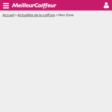
Accueil
>
Actualités de la coiffure
>
Men Zone