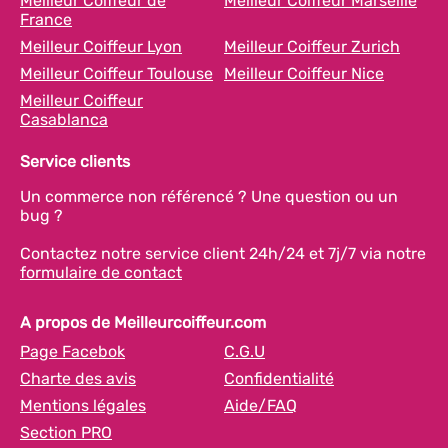
Meilleur Coiffeur de
Meilleur Coiffeur Marseille
France
Meilleur Coiffeur Lyon
Meilleur Coiffeur Zurich
Meilleur Coiffeur Toulouse
Meilleur Coiffeur Nice
Meilleur Coiffeur
Casablanca
Service clients
Un commerce non référencé ? Une question ou un
bug ?
Contactez notre service client 24h/24 et 7j/7 via notre
formulaire de contact
A propos de Meilleurcoiffeur.com
Page Facebok
C.G.U
Charte des avis
Confidentialité
Mentions légales
Aide/FAQ
Section PRO