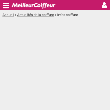
Accueil
>
Actualités de la coiffure
>
Infos coiffure