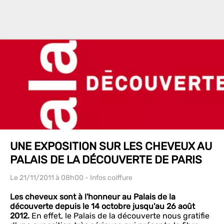
UNE EXPOSITION SUR LES CHEVEUX AU
PALAIS DE LA DÉCOUVERTE DE PARIS
Le 21/11/2011
à 08h00
- Infos coiffure
Les cheveux sont à l'honneur au Palais de la
découverte depuis le 14 octobre jusqu'au 26 août
2012.
En effet, le Palais de la découverte nous gratifie