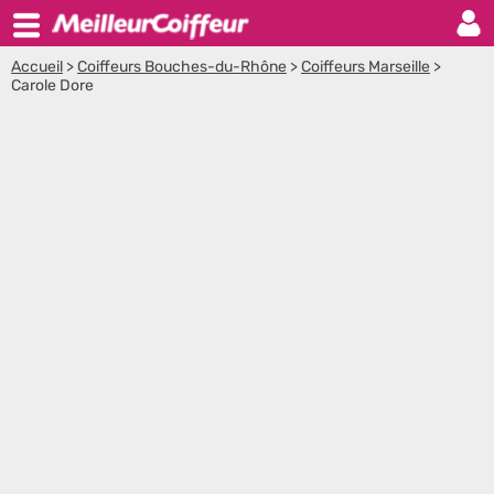
Accueil
>
Coiffeurs Bouches-du-Rhône
>
Coiffeurs Marseille
>
Carole Dore