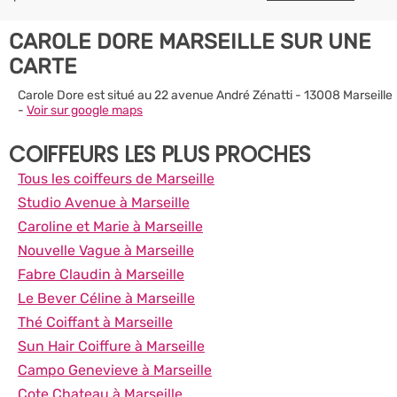
CAROLE DORE MARSEILLE SUR UNE
CARTE
Carole Dore est situé au 22 avenue André Zénatti - 13008 Marseille
-
Voir sur google maps
COIFFEURS LES PLUS PROCHES
Tous les coiffeurs de Marseille
Studio Avenue à Marseille
Caroline et Marie à Marseille
Nouvelle Vague à Marseille
Fabre Claudin à Marseille
Le Bever Céline à Marseille
Thé Coiffant à Marseille
Sun Hair Coiffure à Marseille
Campo Genevieve à Marseille
Cote Chateau à Marseille