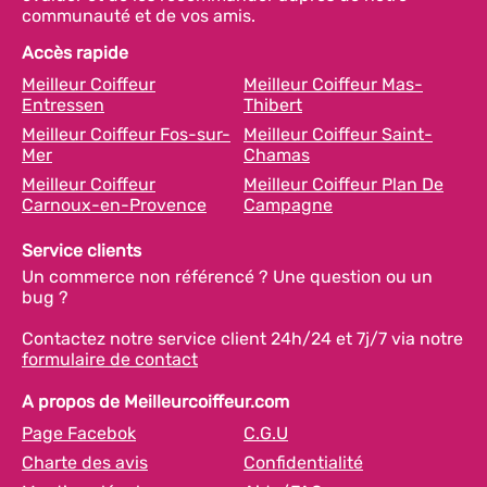
communauté et de vos amis.
Accès rapide
Meilleur Coiffeur
Meilleur Coiffeur Mas-
Entressen
Thibert
Meilleur Coiffeur Fos-sur-
Meilleur Coiffeur Saint-
Mer
Chamas
Meilleur Coiffeur
Meilleur Coiffeur Plan De
Carnoux-en-Provence
Campagne
Service clients
Un commerce non référencé ? Une question ou un
bug ?
Contactez notre service client 24h/24 et 7j/7 via notre
formulaire de contact
A propos de Meilleurcoiffeur.com
Page Facebok
C.G.U
Charte des avis
Confidentialité