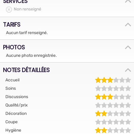
SERVICES
Non renseigné
TARIFS
Aucun tarif renseigné.
PHOTOS
Aucune photo enregistrée.
NOTES DÉTAILLÉES
Accueil
Soins
Discussions
Qualité/prix
Décoration
Coupe
Hygiène