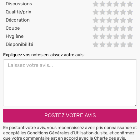
Discussions
Qualité/prix
Décoration
Coupe
Hygiène
Disponibilité
Expliquez vos notes en laissez votre avis :
En postant votre avis, vous reconnaissez avoir pris connaissance et
accepté les
Conditions Générales d’Utilisation
du site, et confirmez
que votre commentaire est en accord avec la
Charte des avis
.