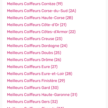
Meilleurs Coiffeurs Corrèze (19)
Meilleurs Coiffeurs Corse-du-Sud (2A)
Meilleurs Coiffeurs Haute-Corse (2B)
Meilleurs Coiffeurs Côte-d'Or (21)
Meilleurs Coiffeurs Côtes-d'Armor (22)
Meilleurs Coiffeurs Creuse (23)
Meilleurs Coiffeurs Dordogne (24)
Meilleurs Coiffeurs Doubs (25)
Meilleurs Coiffeurs Drôme (26)
Meilleurs Coiffeurs Eure (27)
Meilleurs Coiffeurs Eure-et-Loir (28)
Meilleurs Coiffeurs Finistère (29)
Meilleurs Coiffeurs Gard (30)
Meilleurs Coiffeurs Haute-Garonne (31)
Meilleurs Coiffeurs Gers (32)