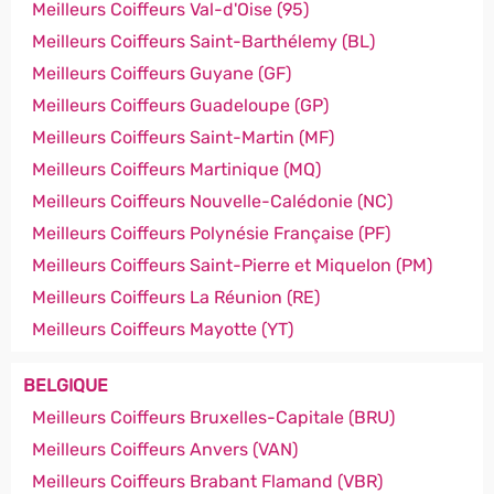
Meilleurs Coiffeurs Val-d'Oise (95)
Meilleurs Coiffeurs Saint-Barthélemy (BL)
Meilleurs Coiffeurs Guyane (GF)
Meilleurs Coiffeurs Guadeloupe (GP)
Meilleurs Coiffeurs Saint-Martin (MF)
Meilleurs Coiffeurs Martinique (MQ)
Meilleurs Coiffeurs Nouvelle-Calédonie (NC)
Meilleurs Coiffeurs Polynésie Française (PF)
Meilleurs Coiffeurs Saint-Pierre et Miquelon (PM)
Meilleurs Coiffeurs La Réunion (RE)
Meilleurs Coiffeurs Mayotte (YT)
BELGIQUE
Meilleurs Coiffeurs Bruxelles-Capitale (BRU)
Meilleurs Coiffeurs Anvers (VAN)
Meilleurs Coiffeurs Brabant Flamand (VBR)