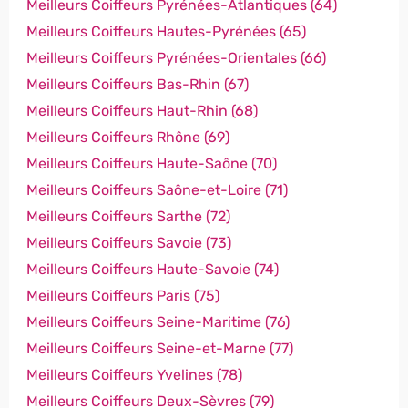
Meilleurs Coiffeurs Pyrénées-Atlantiques (64)
Meilleurs Coiffeurs Hautes-Pyrénées (65)
Meilleurs Coiffeurs Pyrénées-Orientales (66)
Meilleurs Coiffeurs Bas-Rhin (67)
Meilleurs Coiffeurs Haut-Rhin (68)
Meilleurs Coiffeurs Rhône (69)
Meilleurs Coiffeurs Haute-Saône (70)
Meilleurs Coiffeurs Saône-et-Loire (71)
Meilleurs Coiffeurs Sarthe (72)
Meilleurs Coiffeurs Savoie (73)
Meilleurs Coiffeurs Haute-Savoie (74)
Meilleurs Coiffeurs Paris (75)
Meilleurs Coiffeurs Seine-Maritime (76)
Meilleurs Coiffeurs Seine-et-Marne (77)
Meilleurs Coiffeurs Yvelines (78)
Meilleurs Coiffeurs Deux-Sèvres (79)