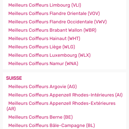
Meilleurs Coiffeurs Limbourg (VLI)
Meilleurs Coiffeurs Flandre Orientale (VOV)
Meilleurs Coiffeurs Flandre Occidentale (VWV)
Meilleurs Coiffeurs Brabant Wallon (WBR)
Meilleurs Coiffeurs Hainaut (WHT)
Meilleurs Coiffeurs Liège (WLG)
Meilleurs Coiffeurs Luxembourg (WLX)
Meilleurs Coiffeurs Namur (WNA)
SUISSE
Meilleurs Coiffeurs Argovie (AG)
Meilleurs Coiffeurs Appenzell Rhodes-Intérieures (AI)
Meilleurs Coiffeurs Appenzell Rhodes-Extérieures
(AR)
Meilleurs Coiffeurs Berne (BE)
Meilleurs Coiffeurs Bâle-Campagne (BL)