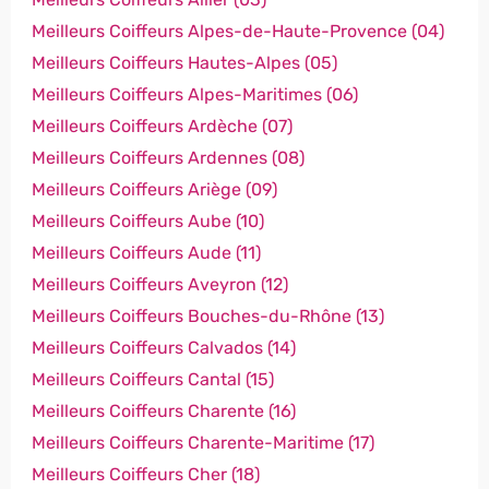
Meilleurs Coiffeurs Alpes-de-Haute-Provence (04)
Meilleurs Coiffeurs Hautes-Alpes (05)
Meilleurs Coiffeurs Alpes-Maritimes (06)
Meilleurs Coiffeurs Ardèche (07)
Meilleurs Coiffeurs Ardennes (08)
Meilleurs Coiffeurs Ariège (09)
Meilleurs Coiffeurs Aube (10)
Meilleurs Coiffeurs Aude (11)
Meilleurs Coiffeurs Aveyron (12)
Meilleurs Coiffeurs Bouches-du-Rhône (13)
Meilleurs Coiffeurs Calvados (14)
Meilleurs Coiffeurs Cantal (15)
Meilleurs Coiffeurs Charente (16)
Meilleurs Coiffeurs Charente-Maritime (17)
Meilleurs Coiffeurs Cher (18)