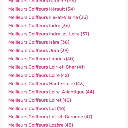
Meilleurs Coiffeurs Gironde (33)
Meilleurs Coiffeurs Hérault (34)
Meilleurs Coiffeurs Ille-et-Vilaine (35)
Meilleurs Coiffeurs Indre (36)
Meilleurs Coiffeurs Indre-et-Loire (37)
Meilleurs Coiffeurs Isère (38)
Meilleurs Coiffeurs Jura (39)
Meilleurs Coiffeurs Landes (40)
Meilleurs Coiffeurs Loir-et-Cher (41)
Meilleurs Coiffeurs Loire (42)
Meilleurs Coiffeurs Haute-Loire (43)
Meilleurs Coiffeurs Loire-Atlantique (44)
Meilleurs Coiffeurs Loiret (45)
Meilleurs Coiffeurs Lot (46)
Meilleurs Coiffeurs Lot-et-Garonne (47)
Meilleurs Coiffeurs Lozère (48)