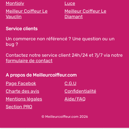
Montjoly
Luce
Meilleur Coiffeur Le
Meilleur Coiffeur Le
Vauclin
Diamant
Service clients
Un commerce non référencé ? Une question ou un
bug ?
Contactez notre service client 24h/24 et 7j/7 via notre
formulaire de contact
A propos de Meilleurcoiffeur.com
Page Facebok
C.G.U
Charte des avis
Confidentialité
Mentions légales
Aide/FAQ
Section PRO
© Meilleurcoiffeur.com 2026