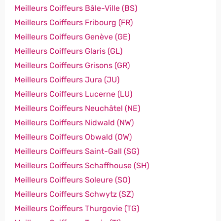
Meilleurs Coiffeurs Bâle-Ville (BS)
Meilleurs Coiffeurs Fribourg (FR)
Meilleurs Coiffeurs Genève (GE)
Meilleurs Coiffeurs Glaris (GL)
Meilleurs Coiffeurs Grisons (GR)
Meilleurs Coiffeurs Jura (JU)
Meilleurs Coiffeurs Lucerne (LU)
Meilleurs Coiffeurs Neuchâtel (NE)
Meilleurs Coiffeurs Nidwald (NW)
Meilleurs Coiffeurs Obwald (OW)
Meilleurs Coiffeurs Saint-Gall (SG)
Meilleurs Coiffeurs Schaffhouse (SH)
Meilleurs Coiffeurs Soleure (SO)
Meilleurs Coiffeurs Schwytz (SZ)
Meilleurs Coiffeurs Thurgovie (TG)