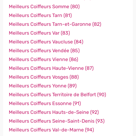
Meilleurs Coiffeurs Somme (80)
Meilleurs Coiffeurs Tarn (81)
Meilleurs Coiffeurs Tarn-et-Garonne (82)
Meilleurs Coiffeurs Var (83)
Meilleurs Coiffeurs Vaucluse (84)
Meilleurs Coiffeurs Vendée (85)
Meilleurs Coiffeurs Vienne (86)
Meilleurs Coiffeurs Haute-Vienne (87)
Meilleurs Coiffeurs Vosges (88)
Meilleurs Coiffeurs Yonne (89)
Meilleurs Coiffeurs Territoire de Belfort (90)
Meilleurs Coiffeurs Essonne (91)
Meilleurs Coiffeurs Hauts-de-Seine (92)
Meilleurs Coiffeurs Seine-Saint-Denis (93)
Meilleurs Coiffeurs Val-de-Marne (94)