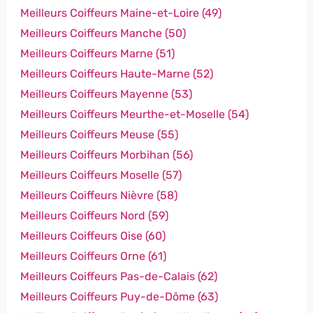
Meilleurs Coiffeurs Maine-et-Loire (49)
Meilleurs Coiffeurs Manche (50)
Meilleurs Coiffeurs Marne (51)
Meilleurs Coiffeurs Haute-Marne (52)
Meilleurs Coiffeurs Mayenne (53)
Meilleurs Coiffeurs Meurthe-et-Moselle (54)
Meilleurs Coiffeurs Meuse (55)
Meilleurs Coiffeurs Morbihan (56)
Meilleurs Coiffeurs Moselle (57)
Meilleurs Coiffeurs Nièvre (58)
Meilleurs Coiffeurs Nord (59)
Meilleurs Coiffeurs Oise (60)
Meilleurs Coiffeurs Orne (61)
Meilleurs Coiffeurs Pas-de-Calais (62)
Meilleurs Coiffeurs Puy-de-Dôme (63)