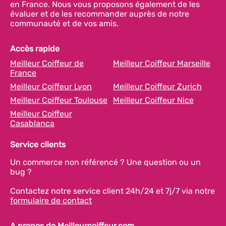
en France. Nous vous proposons également de les
évaluer et de les recommander auprès de notre
communauté et de vos amis.
Accès rapide
Meilleur Coiffeur de
Meilleur Coiffeur Marseille
France
Meilleur Coiffeur Lyon
Meilleur Coiffeur Zurich
Meilleur Coiffeur Toulouse
Meilleur Coiffeur Nice
Meilleur Coiffeur
Casablanca
Service clients
Un commerce non référencé ? Une question ou un
bug ?
Contactez notre service client 24h/24 et 7j/7 via notre
formulaire de contact
A propos de Meilleurcoiffeur.com