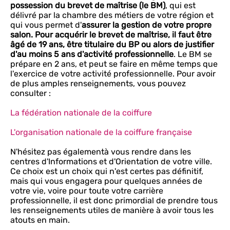
possession du brevet de maîtrise (le BM)
, qui est
délivré par la chambre des métiers de votre région et
qui vous permet d'
assurer la gestion de votre propre
salon. Pour acquérir le brevet de maîtrise, il faut être
âgé de 19 ans, être titulaire du BP ou alors de justifier
d'au moins 5 ans d'activité professionnelle
. Le BM se
prépare en 2 ans, et peut se faire en même temps que
l'exercice de votre activité professionnelle. Pour avoir
de plus amples renseignements, vous pouvez
consulter :
La fédération nationale de la coiffure
L'organisation nationale de la coiffure française
N'hésitez pas égalementà vous rendre dans les
centres d'Informations et d'Orientation de votre ville.
Ce choix est un choix qui n'est certes pas définitif,
mais qui vous engagera pour quelques années de
votre vie, voire pour toute votre carrière
professionnelle, il est donc primordial de prendre tous
les renseignements utiles de manière à avoir tous les
atouts en main.