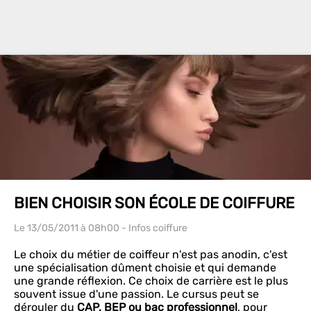
BIEN CHOISIR SON ÉCOLE DE COIFFURE
Le 13/05/2011
à 08h00
- Infos coiffure
Le choix du métier de coiffeur n'est pas anodin, c'est
une spécialisation dûment choisie et qui demande
une grande réflexion. Ce choix de carrière est le plus
souvent issue d'une passion. Le cursus peut se
dérouler du
CAP, BEP ou bac professionnel
, pour