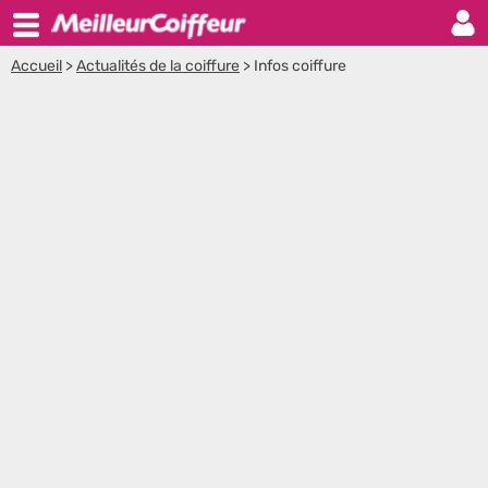
Accueil
>
Actualités de la coiffure
>
Infos coiffure