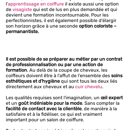
l'
apprentissage en coiffure
il existe aussi une option
de
visagiste
qui est de lus en plus demandée et qui
devient une formation incontournable. Pour les
perfectionnistes, il est également possible d'élargir
son horizon grâce à une seconde
option coloriste –
permanantiste.
Il est possible de se préparer au métier par un contrat
de professionnalisation ou par une action de
formation
. Au delà de la coupe de cheveux, les
coiffeurs doivent être à l'affut de l'ensemble des
soins
esthétiques et d'hygiène
qui sont tous les deux liés
directement aux cheveux et au
cuir chevelu
.
Les qualités requises sont l'imagination, un
œil expert
et un
goût indéniable pour la mode
. Sans compter la
facilité de contact avec la clientèle
, de manière à la
satisfaire et à la fidéliser, ce qui est vraiment
important pour un salon de coiffure.