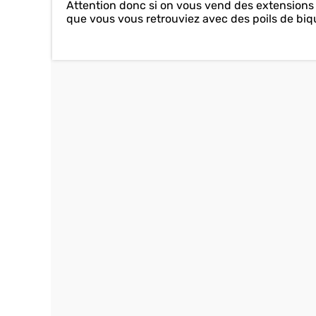
Attention donc si on vous vend des extensions 
que vous vous retrouviez avec des poils de biquet