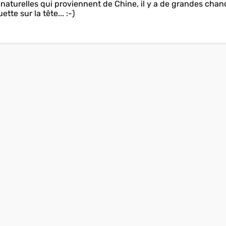
naturelles qui proviennent de Chine, il y a de grandes chan
te sur la tête... :-)