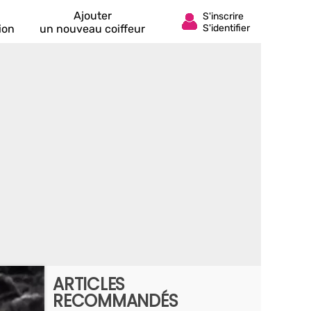
Ajouter
ion
un nouveau coiffeur
ARTICLES
RECOMMANDÉS