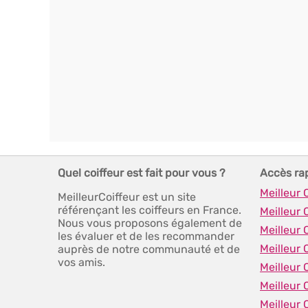
Quel coiffeur est fait pour vous ?
Accès ra
Meilleur 
MeilleurCoiffeur est un site
référençant les coiffeurs en France.
Meilleur 
Nous vous proposons également de
Meilleur 
les évaluer et de les recommander
Meilleur 
auprès de notre communauté et de
vos amis.
Meilleur 
Meilleur 
Meilleur 