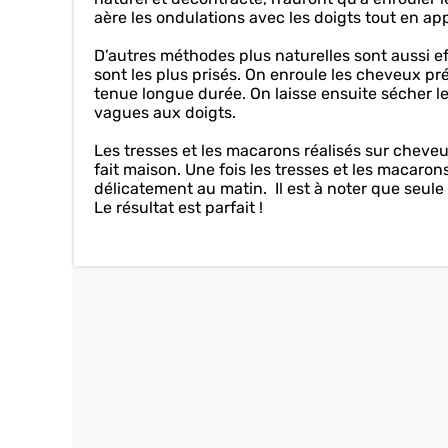
aère les ondulations avec les doigts tout en a
D’autres méthodes plus naturelles sont aussi ef
sont les plus prisés. On enroule les cheveux pr
tenue longue durée. On laisse ensuite sécher l
vagues aux doigts.
Les tresses et les macarons réalisés sur che
fait maison. Une fois les tresses et les macarons
délicatement au matin. Il est à noter que seule 
Le résultat est parfait !