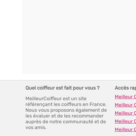
Quel coiffeur est fait pour vous ?
Accès ra
Meilleur 
MeilleurCoiffeur est un site
référençant les coiffeurs en France.
Meilleur 
Nous vous proposons également de
Meilleur 
les évaluer et de les recommander
Meilleur 
auprès de notre communauté et de
vos amis.
Meilleur 