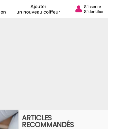
Ajouter
ion
un nouveau coiffeur
ARTICLES
RECOMMANDÉS