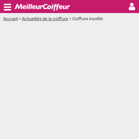
Accueil
>
Actualités de la coiffure
>
Coiffure insolite