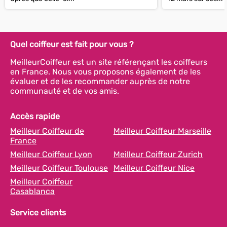
Quel coiffeur est fait pour vous ?
MeilleurCoiffeur est un site référençant les coiffeurs
en France. Nous vous proposons également de les
évaluer et de les recommander auprès de notre
communauté et de vos amis.
Accès rapide
Meilleur Coiffeur de
Meilleur Coiffeur Marseille
France
Meilleur Coiffeur Lyon
Meilleur Coiffeur Zurich
Meilleur Coiffeur Toulouse
Meilleur Coiffeur Nice
Meilleur Coiffeur
Casablanca
Service clients