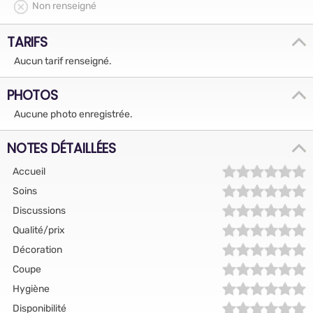
Non renseigné
TARIFS
Aucun tarif renseigné.
PHOTOS
Aucune photo enregistrée.
NOTES DÉTAILLÉES
Accueil
Soins
Discussions
Qualité/prix
Décoration
Coupe
Hygiène
Disponibilité