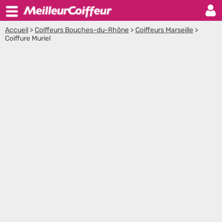
Accueil
>
Coiffeurs Bouches-du-Rhône
>
Coiffeurs Marseille
>
Coiffure Muriel