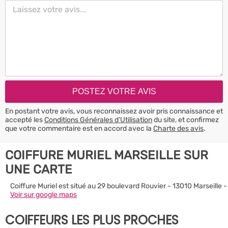
En postant votre avis, vous reconnaissez avoir pris connaissance et
accepté les
Conditions Générales d’Utilisation
du site, et confirmez
que votre commentaire est en accord avec la
Charte des avis
.
COIFFURE MURIEL MARSEILLE SUR
UNE CARTE
Coiffure Muriel est situé au 29 boulevard Rouvier - 13010 Marseille -
Voir sur google maps
COIFFEURS LES PLUS PROCHES