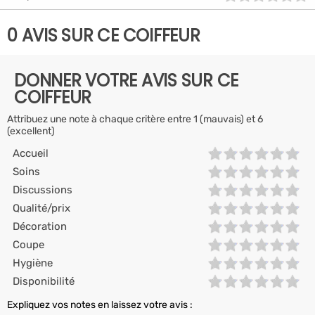
0 AVIS SUR CE COIFFEUR
DONNER VOTRE AVIS SUR CE
COIFFEUR
Attribuez une note à chaque critère entre 1 (mauvais) et 6
(excellent)
Accueil
Soins
Discussions
Qualité/prix
Décoration
Coupe
Hygiène
Disponibilité
Expliquez vos notes en laissez votre avis :