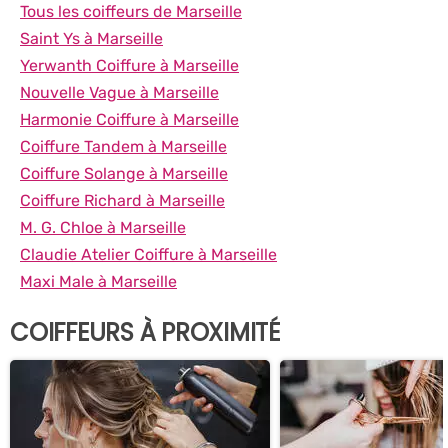
Tous les coiffeurs de Marseille
Saint Ys à Marseille
Yerwanth Coiffure à Marseille
Nouvelle Vague à Marseille
Harmonie Coiffure à Marseille
Coiffure Tandem à Marseille
Coiffure Solange à Marseille
Coiffure Richard à Marseille
M. G. Chloe à Marseille
Claudie Atelier Coiffure à Marseille
Maxi Male à Marseille
COIFFEURS À PROXIMITÉ