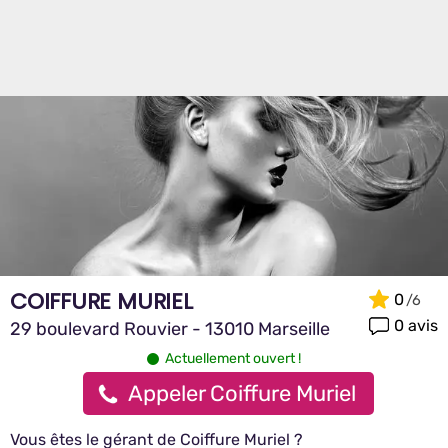
COIFFURE MURIEL
0
0 avis
29 boulevard Rouvier - 13010 Marseille
Actuellement ouvert !
Appeler Coiffure Muriel
Vous êtes le gérant de Coiffure Muriel ?