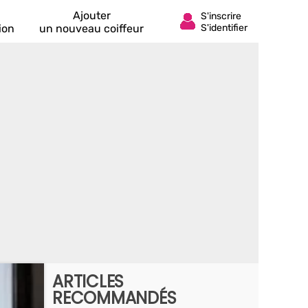
Ajouter
ion
un nouveau coiffeur
ARTICLES
RECOMMANDÉS