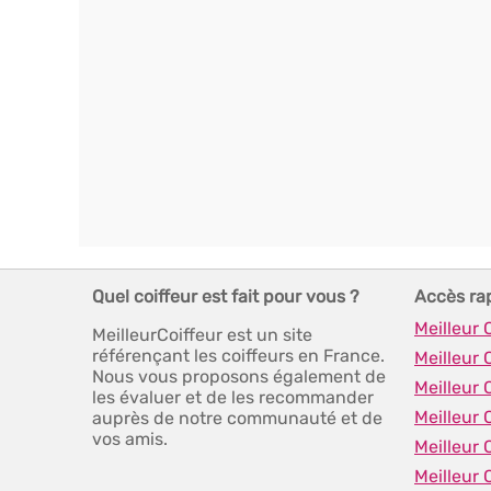
Quel coiffeur est fait pour vous ?
Accès ra
Meilleur 
MeilleurCoiffeur est un site
référençant les coiffeurs en France.
Meilleur 
Nous vous proposons également de
Meilleur 
les évaluer et de les recommander
Meilleur 
auprès de notre communauté et de
vos amis.
Meilleur 
Meilleur 