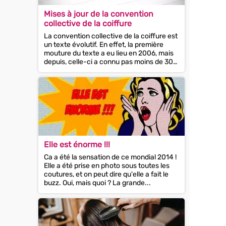
Mises à jour de la convention
collective de la coiffure
La convention collective de la coiffure est
un texte évolutif. En effet, la première
mouture du texte a eu lieu en 2006, mais
depuis, celle-ci a connu pas moins de 30
mises à...
Elle est énorme !!!
Ca a été la sensation de ce mondial 2014 !
Elle a été prise en photo sous toutes les
coutures, et on peut dire qu'elle a fait le
buzz. Oui, mais quoi ? La grande...