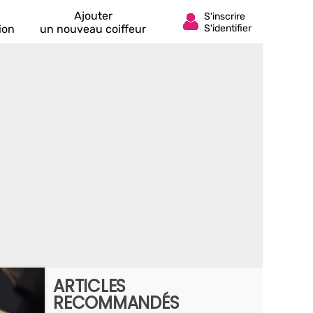
Ajouter
ion
un nouveau coiffeur
ARTICLES
RECOMMANDÉS