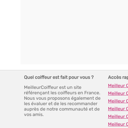
Quel coiffeur est fait pour vous ?
Accès ra
Meilleur 
MeilleurCoiffeur est un site
référençant les coiffeurs en France.
Meilleur 
Nous vous proposons également de
Meilleur 
les évaluer et de les recommander
Meilleur 
auprès de notre communauté et de
vos amis.
Meilleur 
Meilleur 