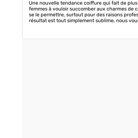
Une nouvelle tendance coiffure qui fait de plus
femmes à vouloir succomber aux charmes de ce
se le permettre, surtout pour des raisons prof
résultat est tout simplement sublime, nous vous