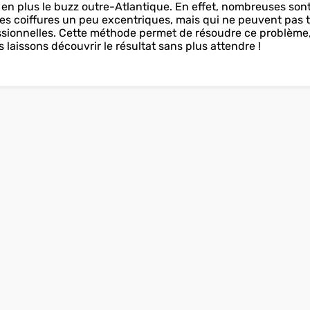
 en plus le buzz outre-Atlantique. En effet, nombreuses sont
s coiffures un peu excentriques, mais qui ne peuvent pas 
essionnelles. Cette méthode permet de résoudre ce problème,
 laissons découvrir le résultat sans plus attendre !