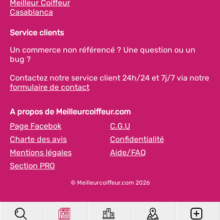
Meilleur Coiffeur
Casablanca
Service clients
Un commerce non référencé ? Une question ou un
bug ?
Contactez notre service client 24h/24 et 7j/7 via notre
formulaire de contact
A propos de Meilleurcoiffeur.com
Page Facebok
C.G.U
Charte des avis
Confidentialité
Mentions légales
Aide/FAQ
Section PRO
© Meilleurcoiffeur.com 2026