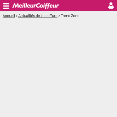
Accueil
>
Actualités de la coiffure
>
Trend Zone