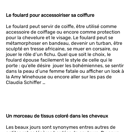
Le foulard pour accessoiriser sa coiffure
Le foulard peut servir de coiffe, être utilisé comme
accessoire de coiffage ou encore comme protection
pour la chevelure et le visage. Le foulard peut se
métamorphoser en bandeau, devenir un turban, être
sculpté en tresse africaine, se muer en corsaire, ou
jouer le rôle d’un fichu. Quel que soit le choix, le
foulard épouse facilement le style de celle qui le
porte : qu’elle désire jouer les bohémiennes, se sentir
dans la peau d’une femme fatale ou afficher un look à
la Amy Winehouse ou encore aller sur les pas de
Claudia Schiffer …
Un morceau de tissus coloré dans les cheveux
Les beaux jours sont synonymes entres autres de