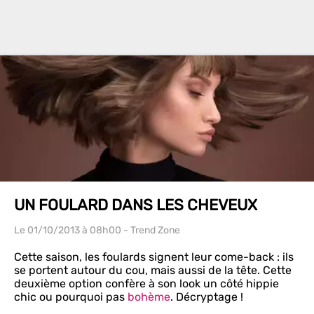
UN FOULARD DANS LES CHEVEUX
Le 01/10/2013
à 08h00
- Trend Zone
Cette saison, les foulards signent leur come-back : ils
se portent autour du cou, mais aussi de la tête. Cette
deuxième option confère à son look un côté hippie
chic ou pourquoi pas
bohème
. Décryptage !