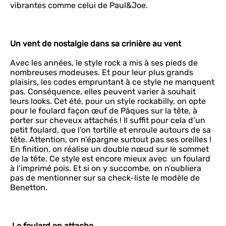
vibrantes comme celui de Paul&Joe.
Un vent de nostalgie dans sa crinière au vent
Avec les années, le style rock a mis à ses pieds de
nombreuses modeuses. Et pour leur plus grands
plaisirs, les codes empruntant à ce style ne manquent
pas. Conséquence, elles peuvent varier à souhait
leurs looks. Cet été, pour un style rockabilly, on opte
pour le foulard façon œuf de Pâques sur la tête, à
porter sur cheveux attachés ! Il suffit pour cela d’un
petit foulard, que l’on tortille et enroule autours de sa
tête. Attention, on n’épargne surtout pas ses oreilles !
En finition, on réalise un double nœud sur le sommet
de la tête. Ce style est encore mieux avec un foulard
à l’imprimé pois. Et si on y succombe, on n’oubliera
pas de mentionner sur sa check-liste le modèle de
Benetton.
Le foulard en attache