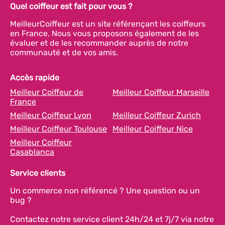
Quel coiffeur est fait pour vous ?
MeilleurCoiffeur est un site référençant les coiffeurs
en France. Nous vous proposons également de les
évaluer et de les recommander auprès de notre
communauté et de vos amis.
Accès rapide
Meilleur Coiffeur de
Meilleur Coiffeur Marseille
France
Meilleur Coiffeur Lyon
Meilleur Coiffeur Zurich
Meilleur Coiffeur Toulouse
Meilleur Coiffeur Nice
Meilleur Coiffeur
Casablanca
Service clients
Un commerce non référencé ? Une question ou un
bug ?
Contactez notre service client 24h/24 et 7j/7 via notre