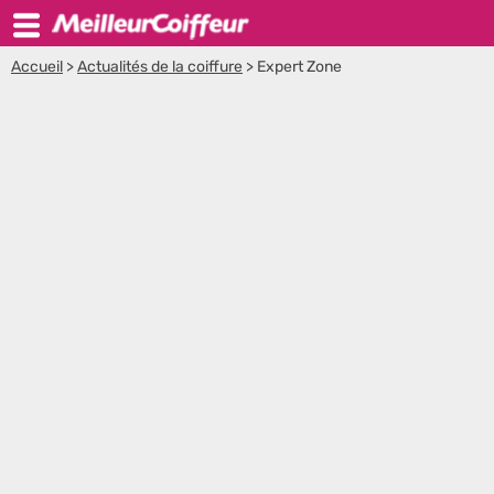
Accueil
>
Actualités de la coiffure
>
Expert Zone