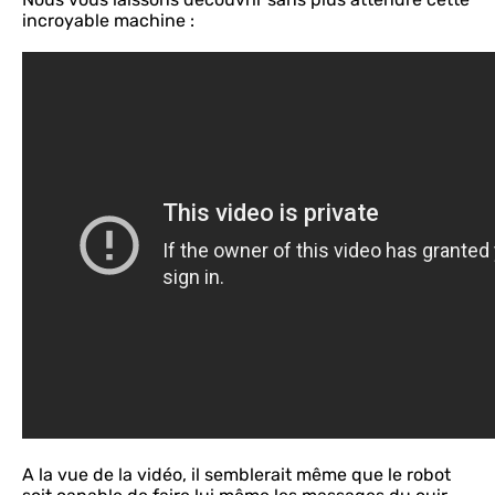
incroyable machine :
A la vue de la vidéo, il semblerait même que le robot