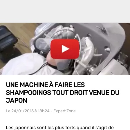
UNE MACHINE À FAIRE LES
SHAMPOOINGS TOUT DROIT VENUE DU
JAPON
Le 24/01/2015
à 18h24
- Expert Zone
Les japonnais sont les plus forts quand il s'agit de