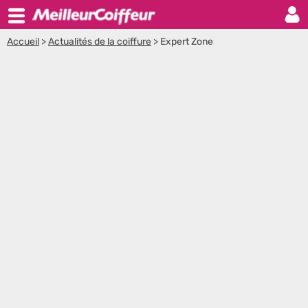
Accueil
>
Actualités de la coiffure
>
Expert Zone