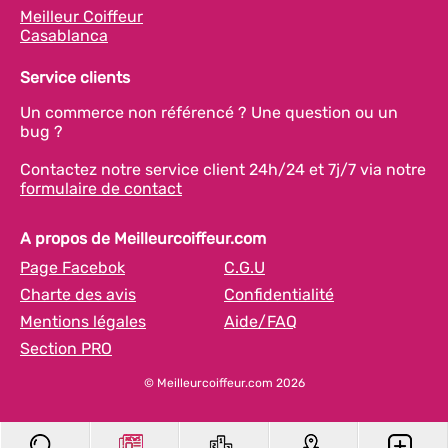
Meilleur Coiffeur
Casablanca
Service clients
Un commerce non référencé ? Une question ou un
bug ?
Contactez notre service client 24h/24 et 7j/7 via notre
formulaire de contact
A propos de Meilleurcoiffeur.com
Page Facebok
C.G.U
Charte des avis
Confidentialité
Mentions légales
Aide/FAQ
Section PRO
© Meilleurcoiffeur.com 2026