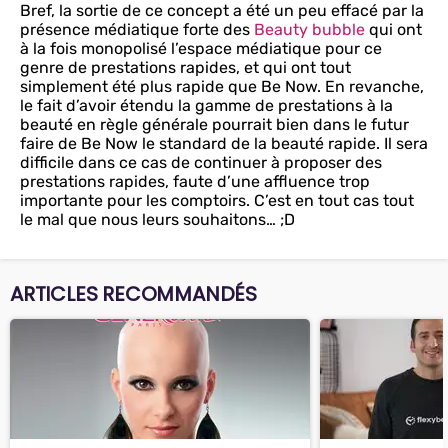
Bref, la sortie de ce concept a été un peu effacé par la
présence médiatique forte des
Beauty bubble
qui ont
à la fois monopolisé l’espace médiatique pour ce
genre de prestations rapides, et qui ont tout
simplement été plus rapide que Be Now. En revanche,
le fait d’avoir étendu la gamme de prestations à la
beauté en règle générale pourrait bien dans le futur
faire de Be Now le standard de la beauté rapide. Il sera
difficile dans ce cas de continuer à proposer des
prestations rapides, faute d’une affluence trop
importante pour les comptoirs. C’est en tout cas tout
le mal que nous leurs souhaitons… ;D
ARTICLES RECOMMANDÉS